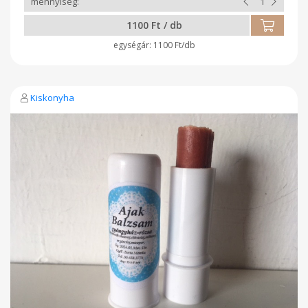
1100 Ft / db
1100 Ft/db
Kiskonyha