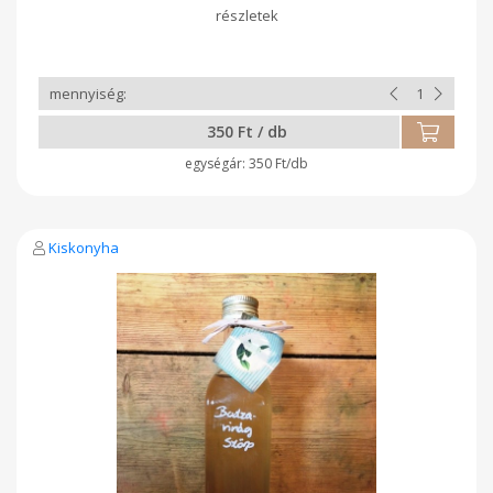
350 Ft / db
350 Ft/db
Kiskonyha