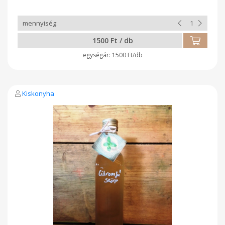
1500 Ft / db
1500 Ft/db
Kiskonyha