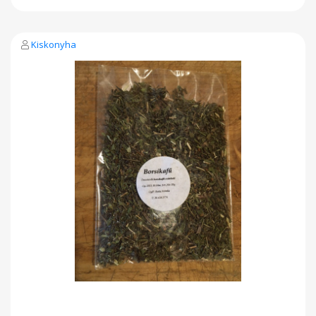
Kiskonyha