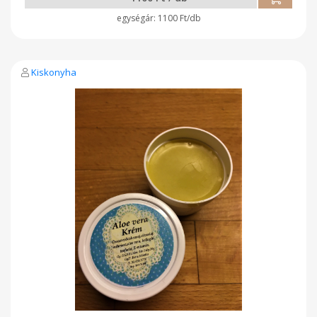
1100 Ft/db
Kiskonyha