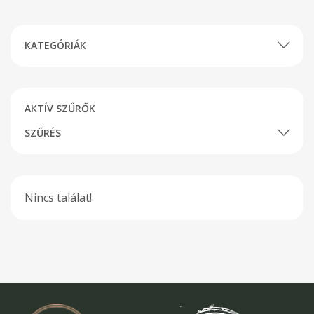
KATEGÓRIÁK
AKTÍV SZŰRŐK
SZŰRÉS
Nincs találat!