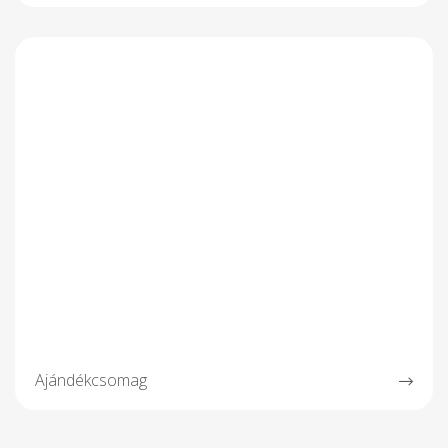
Ajándékcsomag