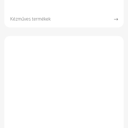
Kézműves termékek