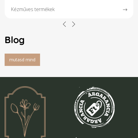
Kézműves termékek
Blog